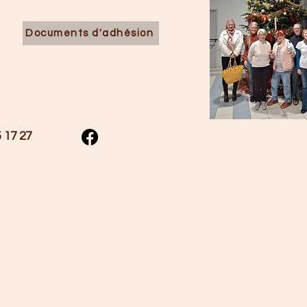
Documents d'adhésion
25 17 27